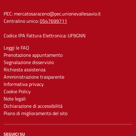
PEC:
mercatosaraceno@pec.unionevallesavio.it
Centralino unico:
0547699711
Codice IPA Fattura Elettronica: UF9GNN
Leggi le FAQ
Prenotazione appuntamento
Segnalazione disservizio
Richiesta assistenza
Amministrazione trasparente
Informativa privacy
Cookie Policy
Note legali
Dichiarazione di accessibilità
Piano di miglioramento del sito
SEGUICI SU