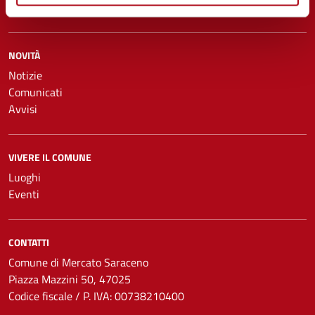
Turismo
NOVITÀ
Notizie
Comunicati
Avvisi
VIVERE IL COMUNE
Luoghi
Eventi
CONTATTI
Comune di Mercato Saraceno
Piazza Mazzini 50, 47025
Codice fiscale / P. IVA: 00738210400