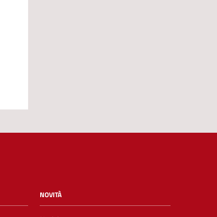
NOVITÀ