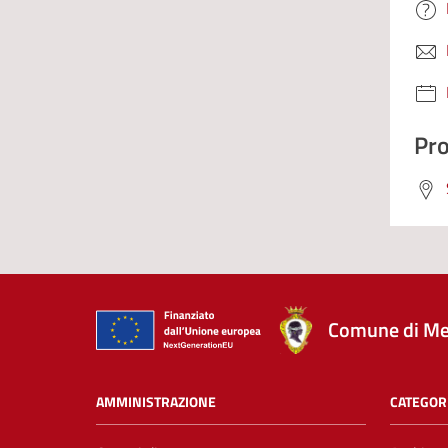
Pro
Comune di Me
AMMINISTRAZIONE
CATEGORI