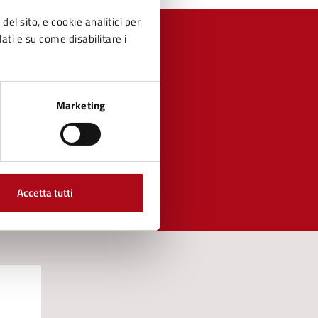
del sito, e cookie analitici per
dati e su come disabilitare i
Marketing
Accetta tutti