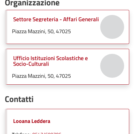
Organizzazione
Settore Segreteria - Affari Generali
Piazza Mazzini, 50, 47025
Ufficio Istituzioni Scolastiche e
Socio-Culturali
Piazza Mazzini, 50, 47025
Contatti
Looana Leddera