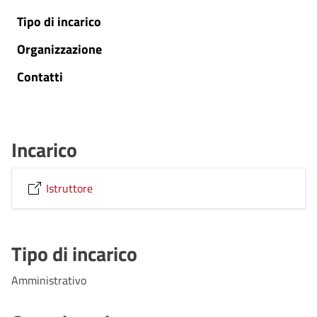
Tipo di incarico
Organizzazione
Contatti
Incarico
Istruttore
Tipo di incarico
Amministrativo