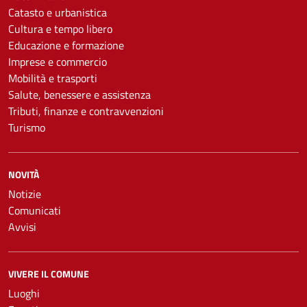
Catasto e urbanistica
Cultura e tempo libero
Educazione e formazione
Imprese e commercio
Mobilità e trasporti
Salute, benessere e assistenza
Tributi, finanze e contravvenzioni
Turismo
NOVITÀ
Notizie
Comunicati
Avvisi
VIVERE IL COMUNE
Luoghi