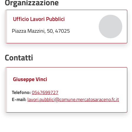
Organizzazione
Ufficio Lavori Pubblici
Piazza Mazzini, 50, 47025
Contatti
Giuseppe Vinci
Telefono:
0547699727
E-mail:
lavori.pubblici@comune.mercatosaraceno.fc.it