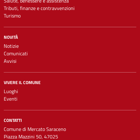
Salute, benessere e assistenza
Tributi, finanze e contravvenzioni
Turismo
NOVITÀ
Notizie
Comunicati
Avvisi
VIVERE IL COMUNE
Luoghi
Eventi
CONTATTI
Comune di Mercato Saraceno
Piazza Mazzini 50, 47025