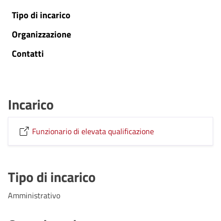
Tipo di incarico
Organizzazione
Contatti
Incarico
Funzionario di elevata qualificazione
Tipo di incarico
Amministrativo