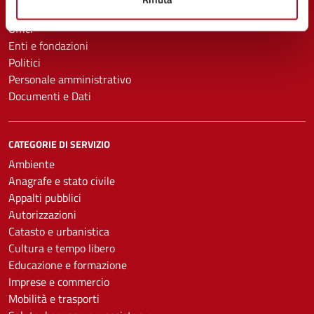
Aree amministrative
Uffici
Enti e fondazioni
Politici
Personale amministrativo
Documenti e Dati
CATEGORIE DI SERVIZIO
Ambiente
Anagrafe e stato civile
Appalti pubblici
Autorizzazioni
Catasto e urbanistica
Cultura e tempo libero
Educazione e formazione
Imprese e commercio
Mobilità e trasporti