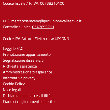
Codice fiscale / P. IVA: 00738210400
PEC:
mercatosaraceno@pec.unionevallesavio.it
Centralino unico:
0547699711
Codice IPA Fattura Elettronica: UF9GNN
Leggi le FAQ
Prenotazione appuntamento
Segnalazione disservizio
Richiesta assistenza
Amministrazione trasparente
Informativa privacy
Cookie Policy
Note legali
Dichiarazione di accessibilità
Piano di miglioramento del sito