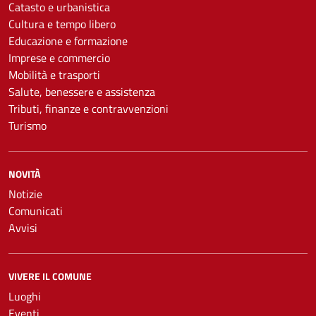
Catasto e urbanistica
Cultura e tempo libero
Educazione e formazione
Imprese e commercio
Mobilità e trasporti
Salute, benessere e assistenza
Tributi, finanze e contravvenzioni
Turismo
NOVITÀ
Notizie
Comunicati
Avvisi
VIVERE IL COMUNE
Luoghi
Eventi