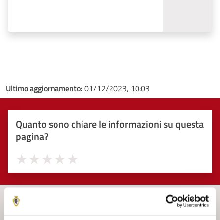
Ultimo aggiornamento:
01/12/2023, 10:03
Quanto sono chiare le informazioni su questa
pagina?
Valuta 1 stelle su 5
Valuta 2 stelle su 5
Valuta 3 stelle su 5
Valuta 4 stelle su 5
Valuta 5 stelle su 5