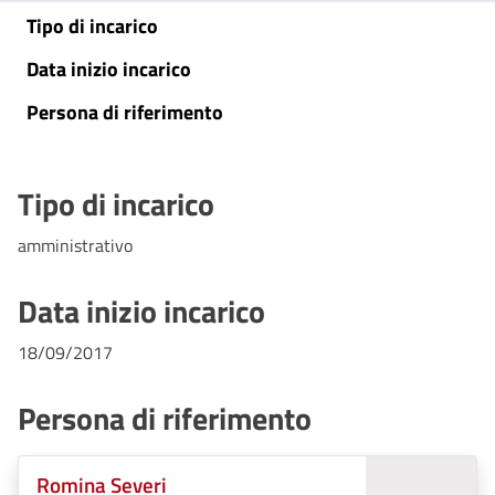
Tipo di incarico
Data inizio incarico
Persona di riferimento
Tipo di incarico
amministrativo
Data inizio incarico
18/09/2017
Persona di riferimento
Romina Severi