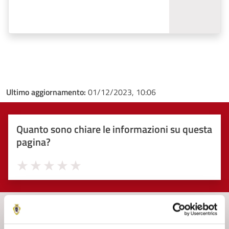
Ultimo aggiornamento:
01/12/2023, 10:06
Quanto sono chiare le informazioni su questa
pagina?
Valuta 1 stelle su 5
Valuta 2 stelle su 5
Valuta 3 stelle su 5
Valuta 4 stelle su 5
Valuta 5 stelle su 5