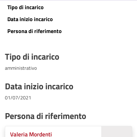
Tipo di incarico
Data inizio incarico
Persona di riferimento
Tipo di incarico
amministrativo
Data inizio incarico
01/07/2021
Persona di riferimento
Valeria Mordenti