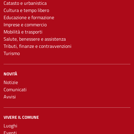
Catasto e urbanistica
Cultura e tempo libero
Educazione e formazione
Imprese e commercio
Mobilità e trasporti
Salute, benessere e assistenza
Tributi, finanze e contravvenzioni
Turismo
NOVITÀ
Notizie
Comunicati
Avvisi
VIVERE IL COMUNE
Luoghi
Eventi