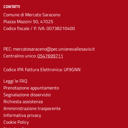
CONTATTI
Comune di Mercato Saraceno
Piazza Mazzini 50, 47025
Codice fiscale / P. IVA: 00738210400
PEC:
mercatosaraceno@pec.unionevallesavio.it
Centralino unico:
0547699711
Codice IPA Fattura Elettronica: UF9GNN
Leggi le FAQ
Prenotazione appuntamento
Segnalazione disservizio
Richiesta assistenza
Amministrazione trasparente
Informativa privacy
Cookie Policy