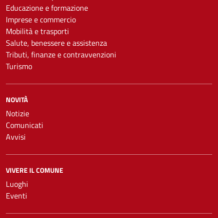
Educazione e formazione
Imprese e commercio
Mobilità e trasporti
Salute, benessere e assistenza
Tributi, finanze e contravvenzioni
Turismo
NOVITÀ
Notizie
Comunicati
Avvisi
VIVERE IL COMUNE
Luoghi
Eventi