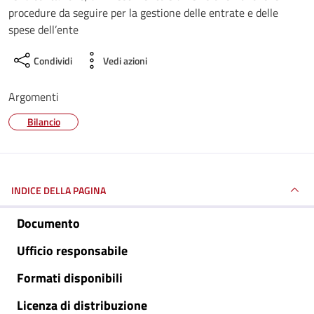
procedure da seguire per la gestione delle entrate e delle
spese dell’ente
Condividi
Vedi azioni
Argomenti
Bilancio
INDICE DELLA PAGINA
Documento
Ufficio responsabile
Formati disponibili
Licenza di distribuzione