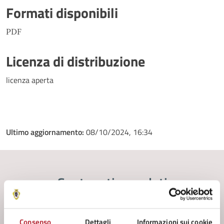
Formati disponibili
PDF
Licenza di distribuzione
licenza aperta
Ultimo aggiornamento:
08/10/2024, 16:34
Contenuti correlati
Documenti
Consenso
Dettagli
Informazioni sui cookie