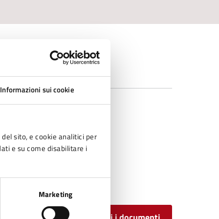
Informazioni sui cookie
del sito, e cookie analitici per
dati e su come disabilitare i
Marketing
Tutti i documenti