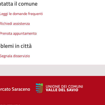
tatta il comune
Leggi le domande frequenti
Richiedi assistenza
Prenota appuntamento
blemi in città
Segnala disservizio
rcato Saraceno