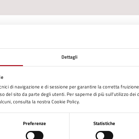
Dettagli
ie
cnici di navigazione e di sessione per garantire la corretta fruizione 
o del sito da parte degli utenti. Per saperne di più sull'utilizzo dei 
lcuni, consulta la nostra Cookie Policy.
Preferenze
Statistiche