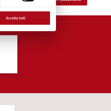
Accetta tutti