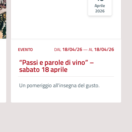
Aprile
2026
18/04/26
18/04/26
EVENTO
DAL
—
AL
“Passi e parole di vino” –
sabato 18 aprile
Un pomeriggio all'insegna del gusto.