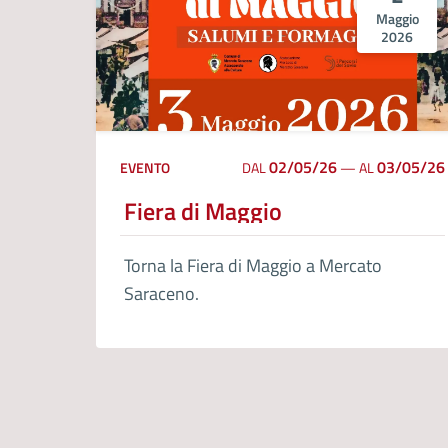
Maggio
2026
02/05/26
03/05/26
EVENTO
DAL
—
AL
Fiera di Maggio
Torna la Fiera di Maggio a Mercato
Saraceno.