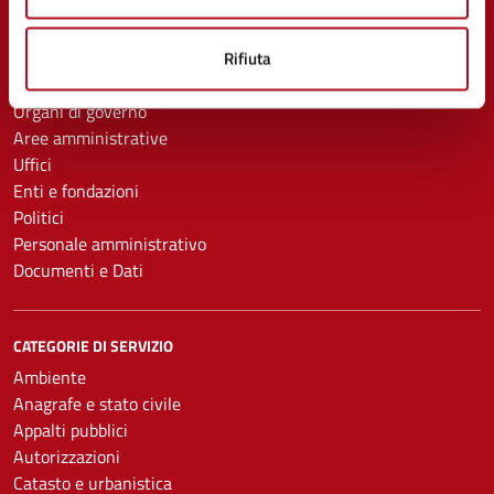
Rifiuta
AMMINISTRAZIONE
Organi di governo
Aree amministrative
Uffici
Enti e fondazioni
Politici
Personale amministrativo
Documenti e Dati
CATEGORIE DI SERVIZIO
Ambiente
Anagrafe e stato civile
Appalti pubblici
Autorizzazioni
Catasto e urbanistica