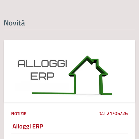
Novità
21/05/26
NOTIZIE
DAL
Alloggi ERP