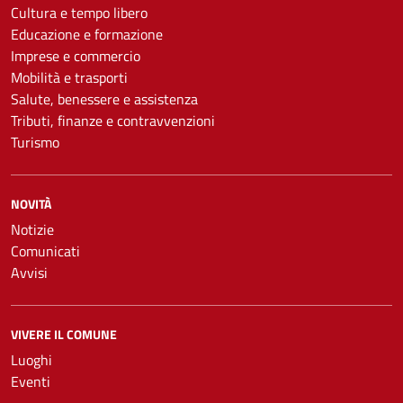
Cultura e tempo libero
Educazione e formazione
Imprese e commercio
Mobilità e trasporti
Salute, benessere e assistenza
Tributi, finanze e contravvenzioni
Turismo
NOVITÀ
Notizie
Comunicati
Avvisi
VIVERE IL COMUNE
Luoghi
Eventi