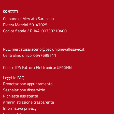
CONTATTI
Comune di Mercato Saraceno
Piazza Mazzini 50, 47025
Codice fiscale / P. IVA: 00738210400
PEC:
mercatosaraceno@pec.unionevallesavio.it
Centralino unico:
0547699711
Codice IPA Fattura Elettronica: UF9GNN
Leggi le FAQ
Prenotazione appuntamento
Segnalazione disservizio
Richiesta assistenza
Amministrazione trasparente
Informativa privacy