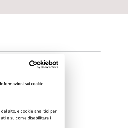
Informazioni sui cookie
del sito, e cookie analitici per
dati e su come disabilitare i