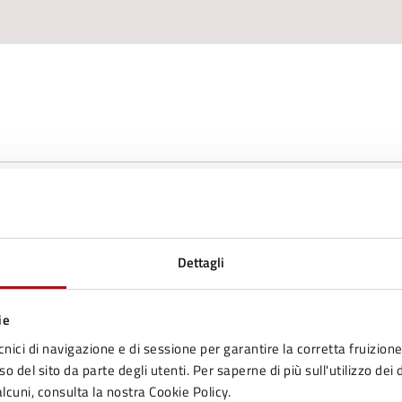
Dettagli
ie
cnici di navigazione e di sessione per garantire la corretta fruizione 
o del sito da parte degli utenti. Per saperne di più sull'utilizzo dei 
lcuni, consulta la nostra Cookie Policy.