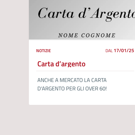
17/01/25
NOTIZIE
DAL
Carta d’argento
ANCHE A MERCATO LA CARTA
D'ARGENTO PER GLI OVER 60!