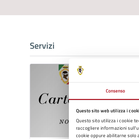
Servizi
Consenso
Questo sito web utilizza i cook
Questo sito utilizza i cookie te
raccogliere informazioni sull'us
cookie oppure abilitarne solo a