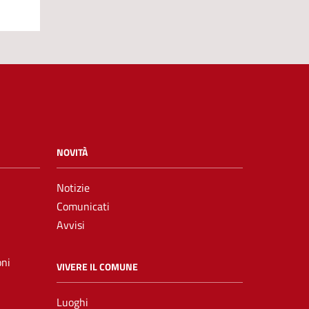
NOVITÀ
Notizie
Comunicati
Avvisi
oni
VIVERE IL COMUNE
Luoghi