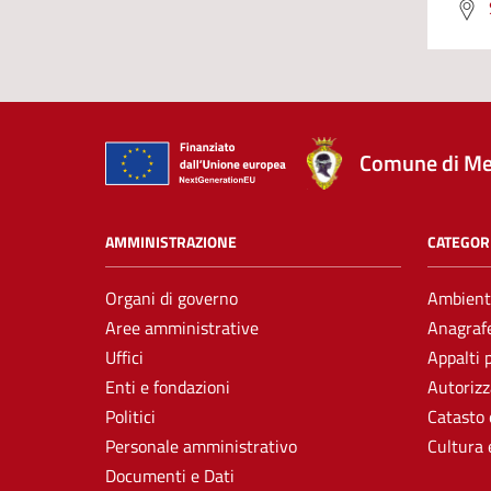
Comune di Me
AMMINISTRAZIONE
CATEGORI
Organi di governo
Ambient
Aree amministrative
Anagrafe
Uffici
Appalti 
Enti e fondazioni
Autorizz
Politici
Catasto 
Personale amministrativo
Cultura 
Documenti e Dati