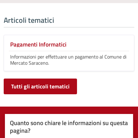
Articoli tematici
Pagamenti Informatici
Informazioni per effettuare un pagamento al Comune di
Mercato Saraceno.
Tutti gli articoli tematici
Quanto sono chiare le informazioni su questa
pagina?