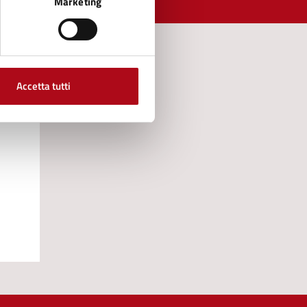
Marketing
Accetta tutti