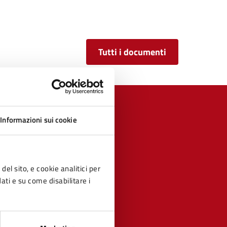
Tutti i documenti
Informazioni sui cookie
del sito, e cookie analitici per
dati e su come disabilitare i