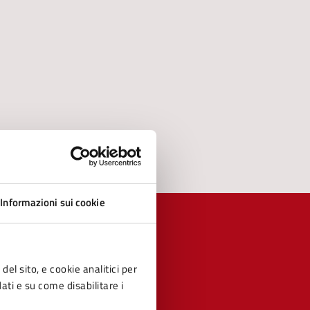
Informazioni sui cookie
del sito, e cookie analitici per
dati e su come disabilitare i