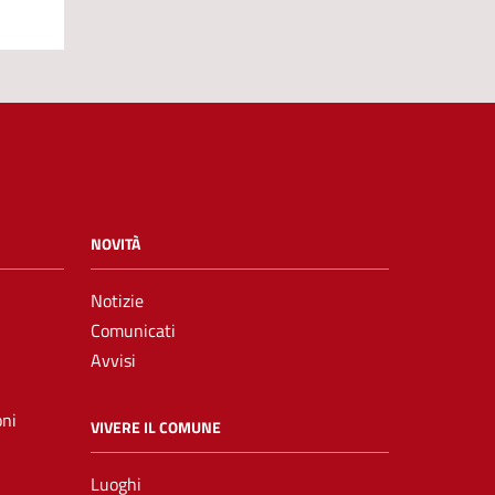
NOVITÀ
Notizie
Comunicati
Avvisi
oni
VIVERE IL COMUNE
Luoghi