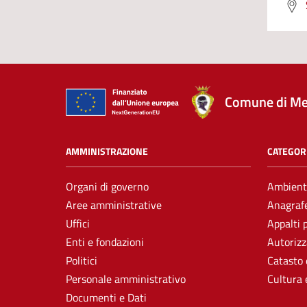
Comune di Me
AMMINISTRAZIONE
CATEGORI
Organi di governo
Ambient
Aree amministrative
Anagrafe
Uffici
Appalti 
Enti e fondazioni
Autorizz
Politici
Catasto 
Personale amministrativo
Cultura 
Documenti e Dati