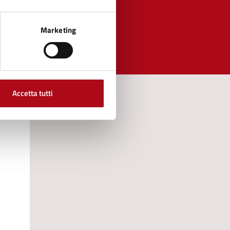
Marketing
Accetta tutti