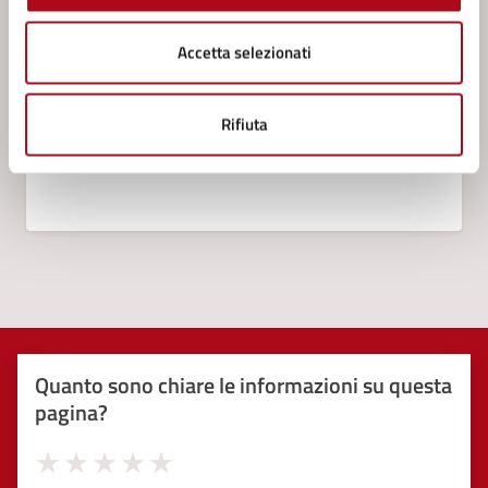
Accetta selezionati
Rifiuta
Quanto sono chiare le informazioni su questa
pagina?