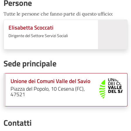
Persone
Tutte le persone che fanno parte di questo ufficio:
Elisabetta Scoccati
Dirigente del Settore Servizi Sociali
Sede principale
Unione dei Comuni Valle del Savio
Piazza del Popolo, 10 Cesena (FC),
47521
Contatti