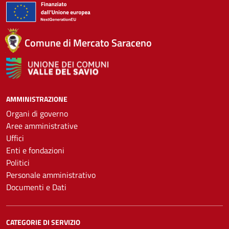
Comune di Mercato Saraceno
AMMINISTRAZIONE
Organi di governo
Aree amministrative
Uffici
Enti e fondazioni
Politici
Personale amministrativo
Documenti e Dati
CATEGORIE DI SERVIZIO