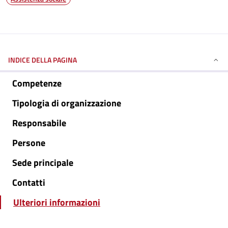
INDICE DELLA PAGINA
Competenze
Tipologia di organizzazione
Responsabile
Persone
Sede principale
Contatti
Ulteriori informazioni