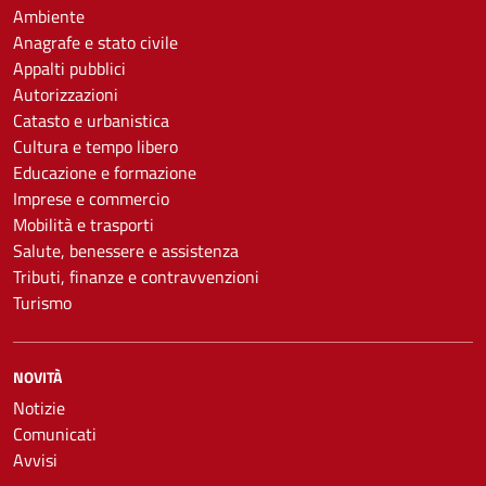
Ambiente
Anagrafe e stato civile
Appalti pubblici
Autorizzazioni
Catasto e urbanistica
Cultura e tempo libero
Educazione e formazione
Imprese e commercio
Mobilità e trasporti
Salute, benessere e assistenza
Tributi, finanze e contravvenzioni
Turismo
NOVITÀ
Notizie
Comunicati
Avvisi