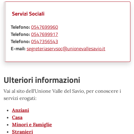
Servizi Sociali
Telefono:
0547699960
Telefono:
0547699917
Telefono:
0547356543
E-mail:
segreteriaservsoc@unionevallesavio.it
Ulteriori informazioni
Vai al sito dell'Unione Valle del Savio, per conoscere i
servizi erogati:
Anziani
Casa
Minori e Famiglie
Stranieri