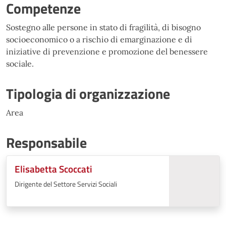
Competenze
Sostegno alle persone in stato di fragilità, di bisogno
socioeconomico o a rischio di emarginazione e di
iniziative di prevenzione e promozione del benessere
sociale.
Tipologia di organizzazione
Area
Responsabile
Elisabetta Scoccati
Dirigente del Settore Servizi Sociali